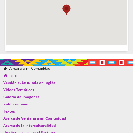
Ventana a mi Comunidad
Inicio
Versión subtitulada en Inglés
Videos Temáticos
Galería de Imágenes
Publicaciones
Textos
Acerca de Ventana a mi Comunidad
Acerca de la Interculturalidad
Una Ventana contra el Racismo