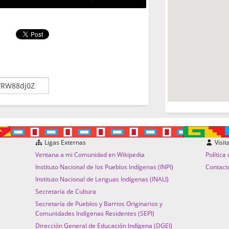
Ligas Externas
Visit
Ventana a mi Comunidad en Wikipedia
Política
Instituto Nacional de los Pueblos Indígenas (INPI)
Contact
Instituto Nacional de Lenguas Indígenas (INALI)
Secretaría de Cultura
Secretaría de Pueblos y Barrios Originarios y
Comunidades Indígenas Residentes (SEPI)
Dirección General de Educación Indígena (DGEI)