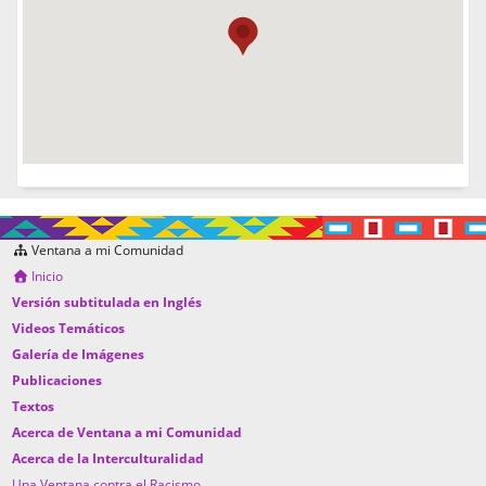
Ventana a mi Comunidad
Inicio
Versión subtitulada en Inglés
Videos Temáticos
Galería de Imágenes
Publicaciones
Textos
Acerca de Ventana a mi Comunidad
Acerca de la Interculturalidad
Una Ventana contra el Racismo