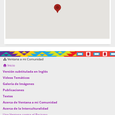
Ventana a mi Comunidad
Inicio
Versión subtitulada en Inglés
Videos Temáticos
Galería de Imágenes
Publicaciones
Textos
Acerca de Ventana a mi Comunidad
Acerca de la Interculturalidad
Una Ventana contra el Racismo