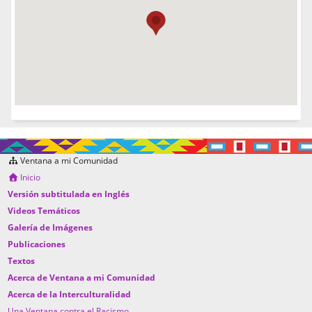
Ventana a mi Comunidad
Inicio
Versión subtitulada en Inglés
Videos Temáticos
Galería de Imágenes
Publicaciones
Textos
Acerca de Ventana a mi Comunidad
Acerca de la Interculturalidad
Una Ventana contra el Racismo