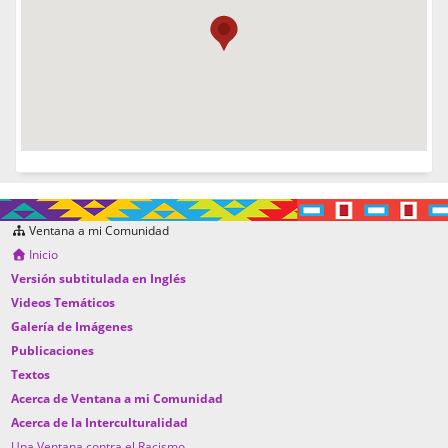
Ventana a mi Comunidad
Inicio
Versión subtitulada en Inglés
Videos Temáticos
Galería de Imágenes
Publicaciones
Textos
Acerca de Ventana a mi Comunidad
Acerca de la Interculturalidad
Una Ventana contra el Racismo