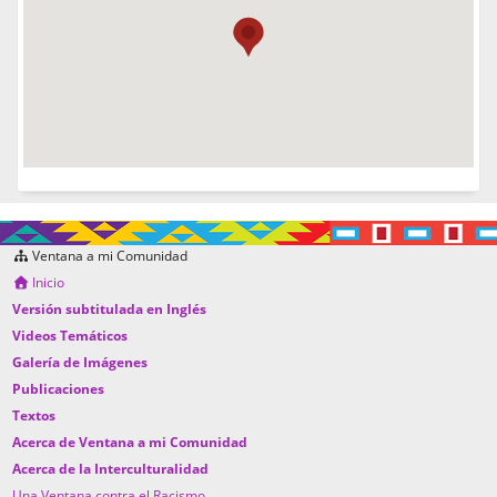
Ventana a mi Comunidad
Inicio
Versión subtitulada en Inglés
Videos Temáticos
Galería de Imágenes
Publicaciones
Textos
Acerca de Ventana a mi Comunidad
Acerca de la Interculturalidad
Una Ventana contra el Racismo