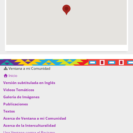
Ventana a mi Comunidad
Inicio
Versión subtitulada en Inglés
Videos Temáticos
Galería de Imágenes
Publicaciones
Textos
Acerca de Ventana a mi Comunidad
Acerca de la Interculturalidad
Una Ventana contra el Racismo