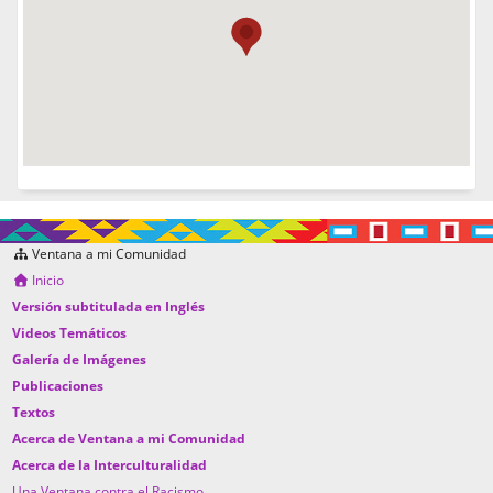
Ventana a mi Comunidad
Inicio
Versión subtitulada en Inglés
Videos Temáticos
Galería de Imágenes
Publicaciones
Textos
Acerca de Ventana a mi Comunidad
Acerca de la Interculturalidad
Una Ventana contra el Racismo