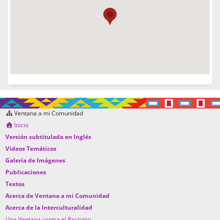
Ventana a mi Comunidad
Inicio
Versión subtitulada en Inglés
Videos Temáticos
Galería de Imágenes
Publicaciones
Textos
Acerca de Ventana a mi Comunidad
Acerca de la Interculturalidad
Una Ventana contra el Racismo