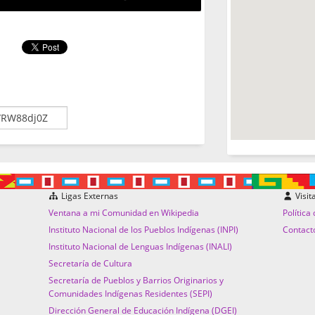
Ligas Externas
Visit
Ventana a mi Comunidad en Wikipedia
Política
Instituto Nacional de los Pueblos Indígenas (INPI)
Contact
Instituto Nacional de Lenguas Indígenas (INALI)
Secretaría de Cultura
Secretaría de Pueblos y Barrios Originarios y
Comunidades Indígenas Residentes (SEPI)
Dirección General de Educación Indígena (DGEI)