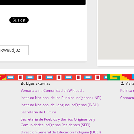
Ligas Externas
Visit
Ventana a mi Comunidad en Wikipedia
Política
Instituto Nacional de los Pueblos Indígenas (INPI)
Contact
Instituto Nacional de Lenguas Indígenas (INALI)
Secretaría de Cultura
Secretaría de Pueblos y Barrios Originarios y
Comunidades Indígenas Residentes (SEPI)
Dirección General de Educación Indígena (DGEI)