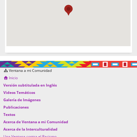
Ventana a mi Comunidad
Inicio
Versión subtitulada en Inglés
Videos Temáticos
Galería de Imágenes
Publicaciones
Textos
Acerca de Ventana a mi Comunidad
Acerca de la Interculturalidad
Una Ventana contra el Racismo