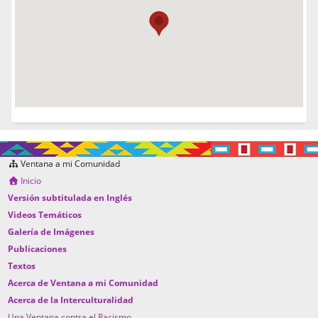
Ventana a mi Comunidad
Inicio
Versión subtitulada en Inglés
Videos Temáticos
Galería de Imágenes
Publicaciones
Textos
Acerca de Ventana a mi Comunidad
Acerca de la Interculturalidad
Una Ventana contra el Racismo