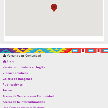
Ventana a mi Comunidad
Inicio
Versión subtitulada en Inglés
Videos Temáticos
Galería de Imágenes
Publicaciones
Textos
Acerca de Ventana a mi Comunidad
Acerca de la Interculturalidad
Una Ventana contra el Racismo