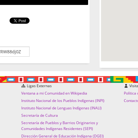
Ligas Externas
Visit
Ventana a mi Comunidad en Wikipedia
Política
Instituto Nacional de los Pueblos Indígenas (INPI)
Contact
Instituto Nacional de Lenguas Indígenas (INALI)
Secretaría de Cultura
Secretaría de Pueblos y Barrios Originarios y
Comunidades Indígenas Residentes (SEPI)
Dirección General de Educación Indígena (DGEI)