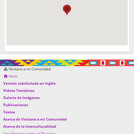
Ventana a mi Comunidad
Inicio
Versión subtitulada en Inglés
Videos Temáticos
Galería de Imágenes
Publicaciones
Textos
Acerca de Ventana a mi Comunidad
Acerca de la Interculturalidad
Una Ventana contra el Racismo