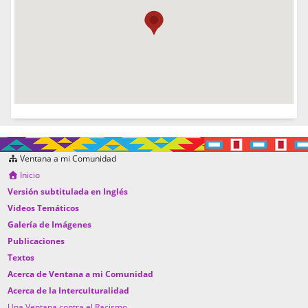
Ventana a mi Comunidad
Inicio
Versión subtitulada en Inglés
Videos Temáticos
Galería de Imágenes
Publicaciones
Textos
Acerca de Ventana a mi Comunidad
Acerca de la Interculturalidad
Una Ventana contra el Racismo