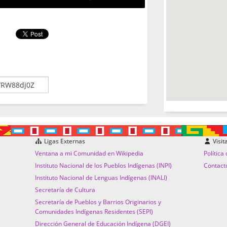
Ligas Externas
Visit
Ventana a mi Comunidad en Wikipedia
Política
Instituto Nacional de los Pueblos Indígenas (INPI)
Contact
Instituto Nacional de Lenguas Indígenas (INALI)
Secretaría de Cultura
Secretaría de Pueblos y Barrios Originarios y
Comunidades Indígenas Residentes (SEPI)
Dirección General de Educación Indígena (DGEI)