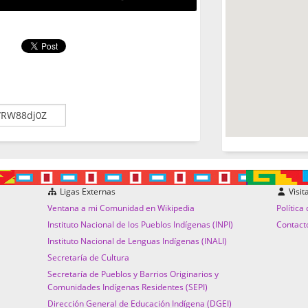
Ligas Externas
Visit
Ventana a mi Comunidad en Wikipedia
Política
Instituto Nacional de los Pueblos Indígenas (INPI)
Contact
Instituto Nacional de Lenguas Indígenas (INALI)
Secretaría de Cultura
Secretaría de Pueblos y Barrios Originarios y
Comunidades Indígenas Residentes (SEPI)
Dirección General de Educación Indígena (DGEI)