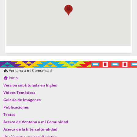
Ventana a mi Comunidad
Inicio
Versión subtitulada en Inglés
Videos Temáticos
Galería de Imágenes
Publicaciones
Textos
Acerca de Ventana a mi Comunidad
Acerca de la Interculturalidad
Una Ventana contra el Racismo