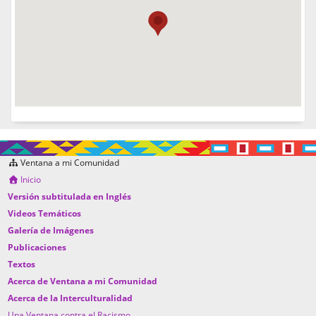
Ventana a mi Comunidad
Inicio
Versión subtitulada en Inglés
Videos Temáticos
Galería de Imágenes
Publicaciones
Textos
Acerca de Ventana a mi Comunidad
Acerca de la Interculturalidad
Una Ventana contra el Racismo