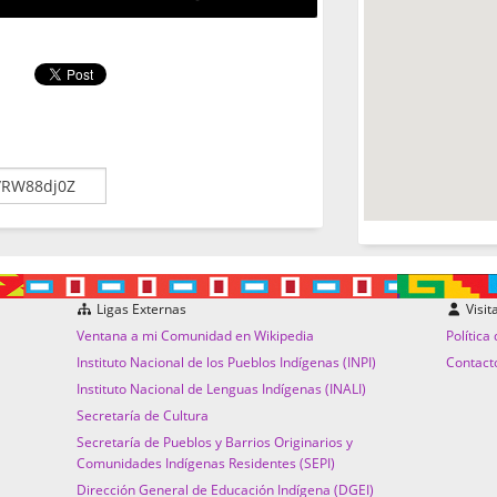
Ligas Externas
Visit
Ventana a mi Comunidad en Wikipedia
Política
Instituto Nacional de los Pueblos Indígenas (INPI)
Contact
Instituto Nacional de Lenguas Indígenas (INALI)
Secretaría de Cultura
Secretaría de Pueblos y Barrios Originarios y
Comunidades Indígenas Residentes (SEPI)
Dirección General de Educación Indígena (DGEI)