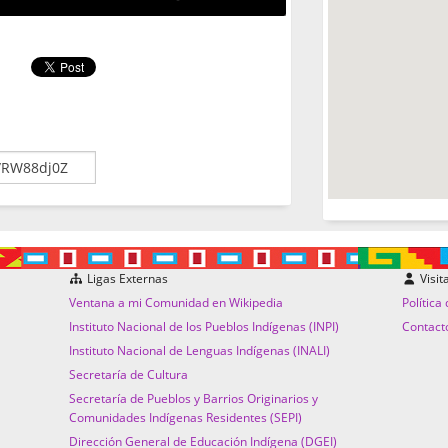
Ligas Externas
Visit
Ventana a mi Comunidad en Wikipedia
Política
Instituto Nacional de los Pueblos Indígenas (INPI)
Contact
Instituto Nacional de Lenguas Indígenas (INALI)
Secretaría de Cultura
Secretaría de Pueblos y Barrios Originarios y
Comunidades Indígenas Residentes (SEPI)
Dirección General de Educación Indígena (DGEI)