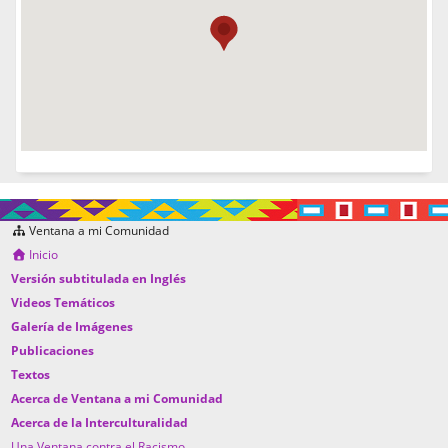
Ventana a mi Comunidad
Inicio
Versión subtitulada en Inglés
Videos Temáticos
Galería de Imágenes
Publicaciones
Textos
Acerca de Ventana a mi Comunidad
Acerca de la Interculturalidad
Una Ventana contra el Racismo