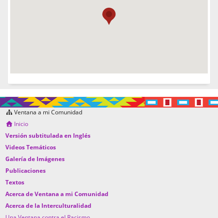
Ventana a mi Comunidad
Inicio
Versión subtitulada en Inglés
Videos Temáticos
Galería de Imágenes
Publicaciones
Textos
Acerca de Ventana a mi Comunidad
Acerca de la Interculturalidad
Una Ventana contra el Racismo