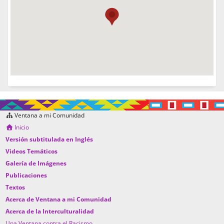
Ventana a mi Comunidad
Inicio
Versión subtitulada en Inglés
Videos Temáticos
Galería de Imágenes
Publicaciones
Textos
Acerca de Ventana a mi Comunidad
Acerca de la Interculturalidad
Una Ventana contra el Racismo