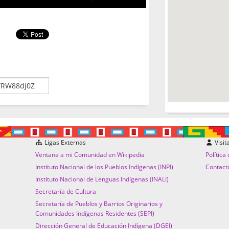
Ligas Externas
Visit
Ventana a mi Comunidad en Wikipedia
Política
Instituto Nacional de los Pueblos Indígenas (INPI)
Contact
Instituto Nacional de Lenguas Indígenas (INALI)
Secretaría de Cultura
Secretaría de Pueblos y Barrios Originarios y
Comunidades Indígenas Residentes (SEPI)
Dirección General de Educación Indígena (DGEI)