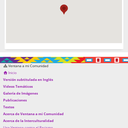
Ventana a mi Comunidad
Inicio
Versión subtitulada en Inglés
Videos Temáticos
Galería de Imágenes
Publicaciones
Textos
Acerca de Ventana a mi Comunidad
Acerca de la Interculturalidad
Una Ventana contra el Racismo