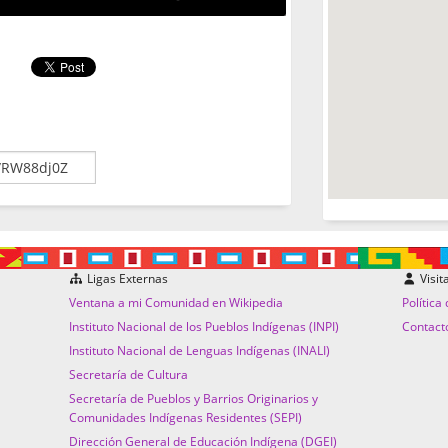
Ligas Externas
Visit
Ventana a mi Comunidad en Wikipedia
Política
Instituto Nacional de los Pueblos Indígenas (INPI)
Contact
Instituto Nacional de Lenguas Indígenas (INALI)
Secretaría de Cultura
Secretaría de Pueblos y Barrios Originarios y
Comunidades Indígenas Residentes (SEPI)
Dirección General de Educación Indígena (DGEI)