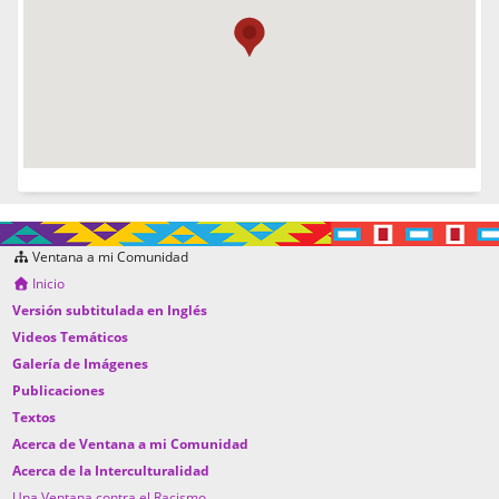
Ventana a mi Comunidad
Inicio
Versión subtitulada en Inglés
Videos Temáticos
Galería de Imágenes
Publicaciones
Textos
Acerca de Ventana a mi Comunidad
Acerca de la Interculturalidad
Una Ventana contra el Racismo