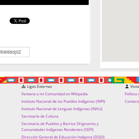
Ligas Externas
Visit
Ventana a mi Comunidad en Wikipedia
Política
Instituto Nacional de los Pueblos Indígenas (INPI)
Contact
Instituto Nacional de Lenguas Indígenas (INALI)
Secretaría de Cultura
Secretaría de Pueblos y Barrios Originarios y
Comunidades Indígenas Residentes (SEPI)
Dirección General de Educación Indígena (DGEI)