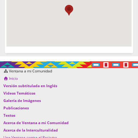
Ventana a mi Comunidad
Inicio
Versión subtitulada en Inglés
Videos Temáticos
Galería de Imágenes
Publicaciones
Textos
Acerca de Ventana a mi Comunidad
Acerca de la Interculturalidad
Una Ventana contra el Racismo