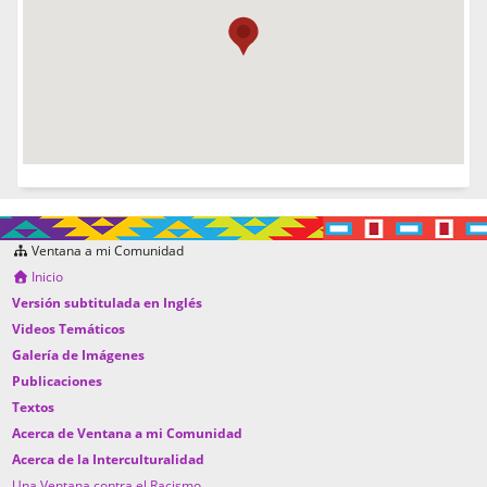
Ventana a mi Comunidad
Inicio
Versión subtitulada en Inglés
Videos Temáticos
Galería de Imágenes
Publicaciones
Textos
Acerca de Ventana a mi Comunidad
Acerca de la Interculturalidad
Una Ventana contra el Racismo