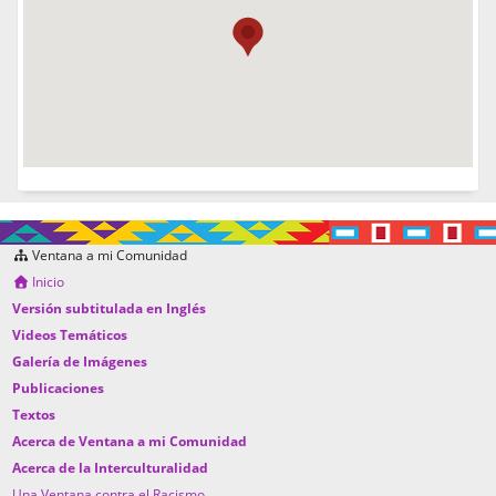
Ventana a mi Comunidad
Inicio
Versión subtitulada en Inglés
Videos Temáticos
Galería de Imágenes
Publicaciones
Textos
Acerca de Ventana a mi Comunidad
Acerca de la Interculturalidad
Una Ventana contra el Racismo