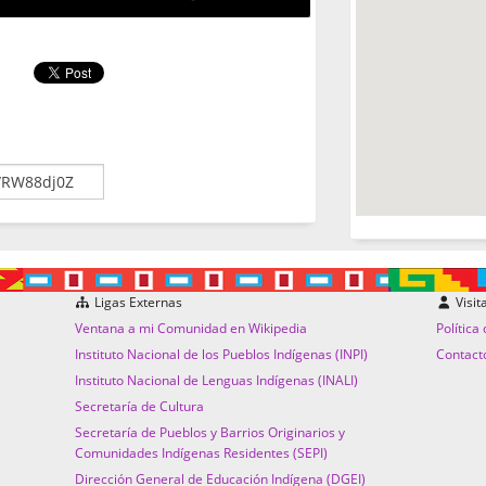
Ligas Externas
Visit
Ventana a mi Comunidad en Wikipedia
Política
Instituto Nacional de los Pueblos Indígenas (INPI)
Contact
Instituto Nacional de Lenguas Indígenas (INALI)
Secretaría de Cultura
Secretaría de Pueblos y Barrios Originarios y
Comunidades Indígenas Residentes (SEPI)
Dirección General de Educación Indígena (DGEI)