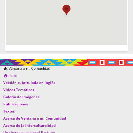
Ventana a mi Comunidad
Inicio
Versión subtitulada en Inglés
Videos Temáticos
Galería de Imágenes
Publicaciones
Textos
Acerca de Ventana a mi Comunidad
Acerca de la Interculturalidad
Una Ventana contra el Racismo