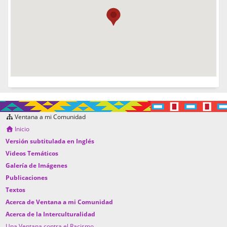
Ventana a mi Comunidad
Inicio
Versión subtitulada en Inglés
Videos Temáticos
Galería de Imágenes
Publicaciones
Textos
Acerca de Ventana a mi Comunidad
Acerca de la Interculturalidad
Una Ventana contra el Racismo