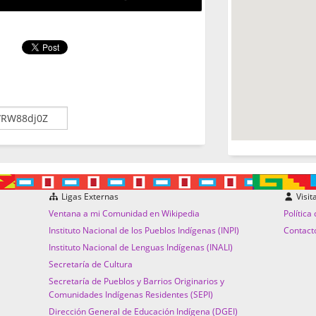
Ligas Externas
Visit
Ventana a mi Comunidad en Wikipedia
Política
Instituto Nacional de los Pueblos Indígenas (INPI)
Contact
Instituto Nacional de Lenguas Indígenas (INALI)
Secretaría de Cultura
Secretaría de Pueblos y Barrios Originarios y
Comunidades Indígenas Residentes (SEPI)
Dirección General de Educación Indígena (DGEI)