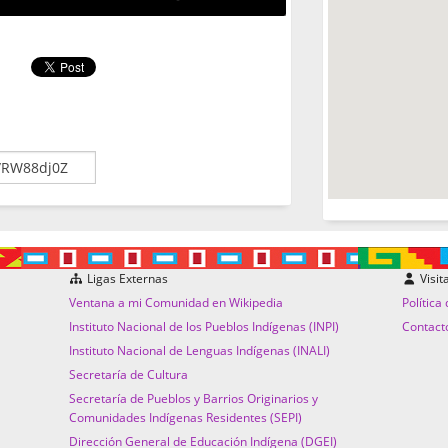
Ligas Externas
Visit
Ventana a mi Comunidad en Wikipedia
Política
Instituto Nacional de los Pueblos Indígenas (INPI)
Contact
Instituto Nacional de Lenguas Indígenas (INALI)
Secretaría de Cultura
Secretaría de Pueblos y Barrios Originarios y
Comunidades Indígenas Residentes (SEPI)
Dirección General de Educación Indígena (DGEI)