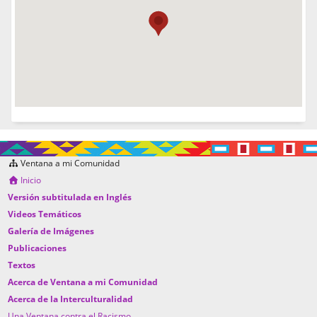
Ventana a mi Comunidad
Inicio
Versión subtitulada en Inglés
Videos Temáticos
Galería de Imágenes
Publicaciones
Textos
Acerca de Ventana a mi Comunidad
Acerca de la Interculturalidad
Una Ventana contra el Racismo