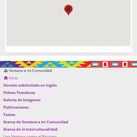
Ventana a mi Comunidad
Inicio
Versión subtitulada en Inglés
Videos Temáticos
Galería de Imágenes
Publicaciones
Textos
Acerca de Ventana a mi Comunidad
Acerca de la Interculturalidad
Una Ventana contra el Racismo