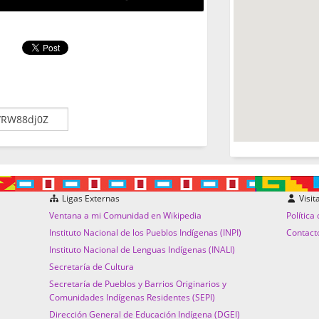
Ligas Externas
Visit
Ventana a mi Comunidad en Wikipedia
Política
Instituto Nacional de los Pueblos Indígenas (INPI)
Contact
Instituto Nacional de Lenguas Indígenas (INALI)
Secretaría de Cultura
Secretaría de Pueblos y Barrios Originarios y
Comunidades Indígenas Residentes (SEPI)
Dirección General de Educación Indígena (DGEI)