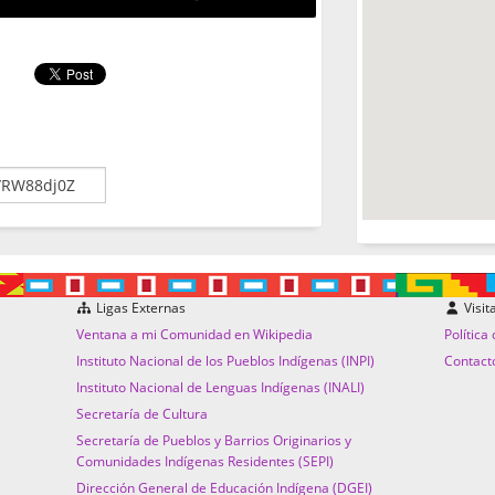
Ligas Externas
Visit
Ventana a mi Comunidad en Wikipedia
Política
Instituto Nacional de los Pueblos Indígenas (INPI)
Contact
Instituto Nacional de Lenguas Indígenas (INALI)
Secretaría de Cultura
Secretaría de Pueblos y Barrios Originarios y
Comunidades Indígenas Residentes (SEPI)
Dirección General de Educación Indígena (DGEI)