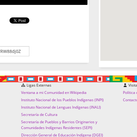
Ligas Externas
Visit
Ventana a mi Comunidad en Wikipedia
Política
Instituto Nacional de los Pueblos Indígenas (INPI)
Contact
Instituto Nacional de Lenguas Indígenas (INALI)
Secretaría de Cultura
Secretaría de Pueblos y Barrios Originarios y
Comunidades Indígenas Residentes (SEPI)
Dirección General de Educación Indígena (DGEI)