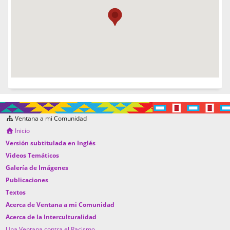
Ventana a mi Comunidad
Inicio
Versión subtitulada en Inglés
Videos Temáticos
Galería de Imágenes
Publicaciones
Textos
Acerca de Ventana a mi Comunidad
Acerca de la Interculturalidad
Una Ventana contra el Racismo