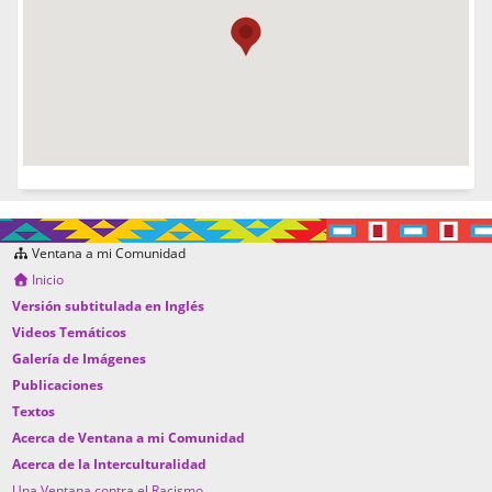
Ventana a mi Comunidad
Inicio
Versión subtitulada en Inglés
Videos Temáticos
Galería de Imágenes
Publicaciones
Textos
Acerca de Ventana a mi Comunidad
Acerca de la Interculturalidad
Una Ventana contra el Racismo