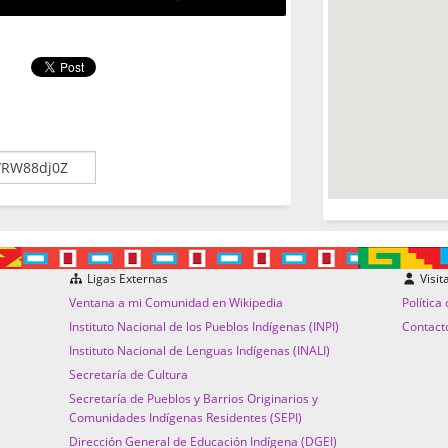
Ligas Externas
Visit
Ventana a mi Comunidad en Wikipedia
Política
Instituto Nacional de los Pueblos Indígenas (INPI)
Contact
Instituto Nacional de Lenguas Indígenas (INALI)
Secretaría de Cultura
Secretaría de Pueblos y Barrios Originarios y
Comunidades Indígenas Residentes (SEPI)
Dirección General de Educación Indígena (DGEI)