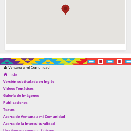
Ventana a mi Comunidad
Inicio
Versión subtitulada en Inglés
Videos Temáticos
Galería de Imágenes
Publicaciones
Textos
Acerca de Ventana a mi Comunidad
Acerca de la Interculturalidad
Una Ventana contra el Racismo