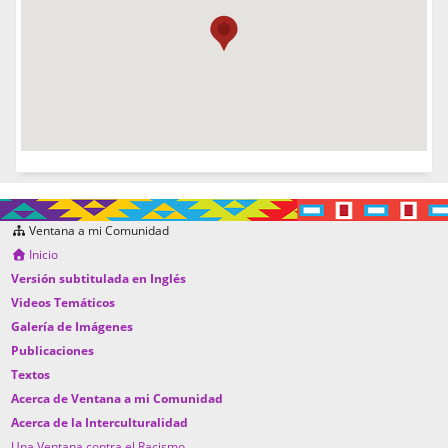
Ventana a mi Comunidad
Inicio
Versión subtitulada en Inglés
Videos Temáticos
Galería de Imágenes
Publicaciones
Textos
Acerca de Ventana a mi Comunidad
Acerca de la Interculturalidad
Una Ventana contra el Racismo